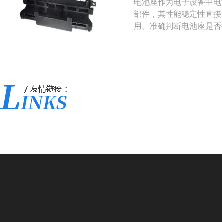
电池座作为电子设备中电
部件，其性能稳定性直接
用。准确判断电池座是否
产品的可靠性至关重要。
判断电池座损坏的方法和