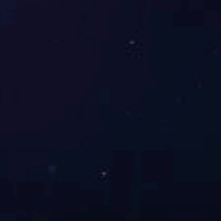
行业使用覆盖